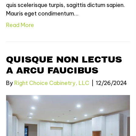
quis scelerisque turpis, sagittis dictum sapien.
Mauris eget condimentum…
Read More
QUISQUE NON LECTUS
A ARCU FAUCIBUS
By
Right Choice Cabinetry, LLC
|
12/26/2024