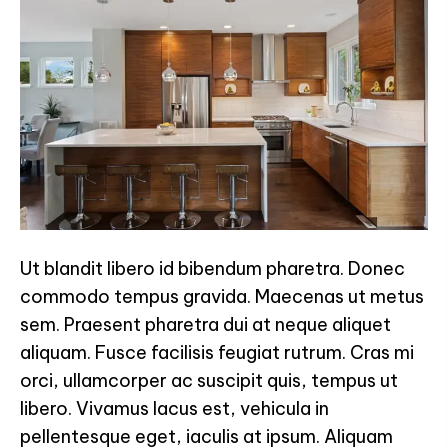
Ut blandit libero id bibendum pharetra. Donec
commodo tempus gravida. Maecenas ut metus
sem. Praesent pharetra dui at neque aliquet
aliquam. Fusce facilisis feugiat rutrum. Cras mi
orci, ullamcorper ac suscipit quis, tempus ut
libero. Vivamus lacus est, vehicula in
pellentesque eget, iaculis at ipsum. Aliquam