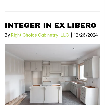
INTEGER IN EX LIBERO
By
Right Choice Cabinetry, LLC
|
12/26/2024