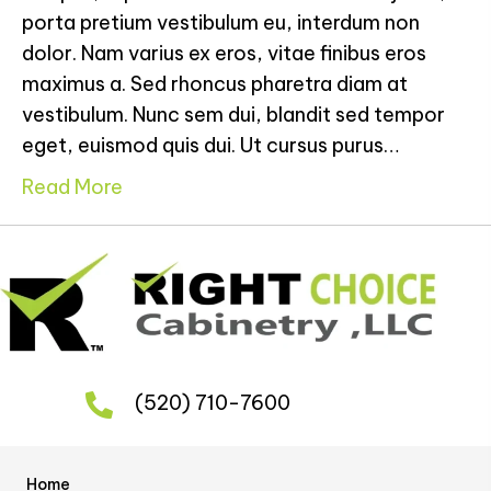
porta pretium vestibulum eu, interdum non
dolor. Nam varius ex eros, vitae finibus eros
maximus a. Sed rhoncus pharetra diam at
vestibulum. Nunc sem dui, blandit sed tempor
eget, euismod quis dui. Ut cursus purus…
Read More
(520) 710-7600
Home