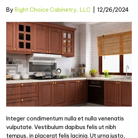
By
Right Choice Cabinetry, LLC
|
12/26/2024
Integer condimentum nulla et nulla venenatis
vulputate. Vestibulum dapibus felis ut nibh
tempus, in placerat felis lacinia. Ut urna justo,