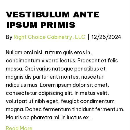
VESTIBULUM ANTE
IPSUM PRIMIS
By
Right Choice Cabinetry, LLC
|
12/26/2024
Nullam orci nisi, rutrum quis eros in,
condimentum viverra lectus. Praesent et felis
massa. Orci varius natoque penatibus et
magnis dis parturient montes, nascetur
ridiculus mus. Lorem ipsum dolor sit amet,
consectetur adipiscing elit. In metus velit,
volutpat ut nibh eget, feugiat condimentum
magna. Donec fermentum tincidunt fermentum.
Mauris ac pharetra mi. In luctus ex…
Read More