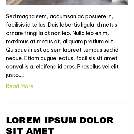
Sed magna sem, accumsan ac posuere in,
facilisis id tellus. Duis lobortis ligula id metus
ornare fringilla at non leo. Nulla leo enim,
maximus at metus at, aliquam pretium elit.
Quisque in est ac sem laoreet tempus sed id
neque. Etiam augue lectus, facilisis sit amet
convallis a, eleifend id eros. Phasellus vel elit
justo.…
Read More
LOREM IPSUM DOLOR
SIT AMET