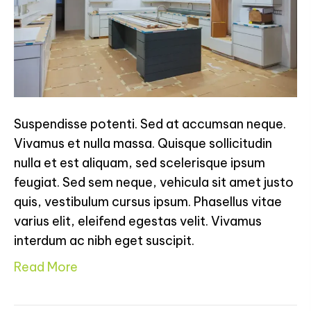
Suspendisse potenti. Sed at accumsan neque.
Vivamus et nulla massa. Quisque sollicitudin
nulla et est aliquam, sed scelerisque ipsum
feugiat. Sed sem neque, vehicula sit amet justo
quis, vestibulum cursus ipsum. Phasellus vitae
varius elit, eleifend egestas velit. Vivamus
interdum ac nibh eget suscipit.
Read More