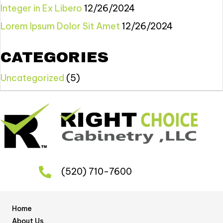
Integer in Ex Libero
12/26/2024
Lorem Ipsum Dolor Sit Amet
12/26/2024
CATEGORIES
Uncategorized
(5)
(520) 710-7600
Home
About Us