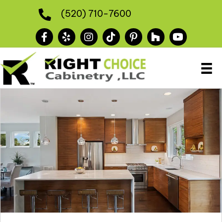
(520) 710-7600